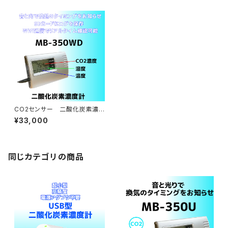
CO2センサー 二酸化炭素濃
度計 MB-350WD
¥33,000
同じカテゴリの商品