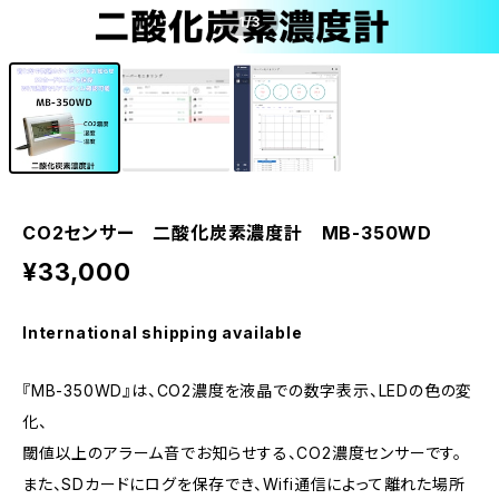
1
/3
CO2センサー 二酸化炭素濃度計 MB-350WD
¥33,000
International shipping available
『MB-350WD』は、CO2濃度を液晶での数字表示、LEDの色の変
化、
閾値以上のアラーム音でお知らせする、CO2濃度センサーです。
また、SDカードにログを保存でき、Wifi通信によって離れた場所