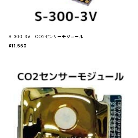
S-300-3V CO2センサーモジュール
¥11,550