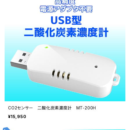
CO2センサー 二酸化炭素濃度計 MT-200H
¥15,950