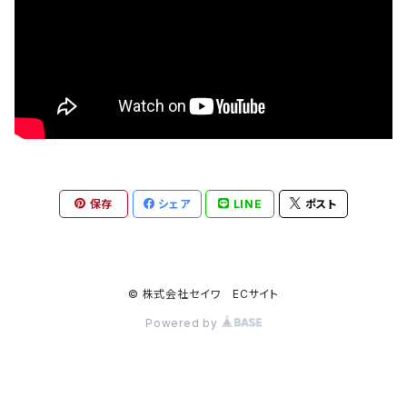
保存
シェア
LINE
ポスト
© 株式会社セイワ ECサイト
Powered by