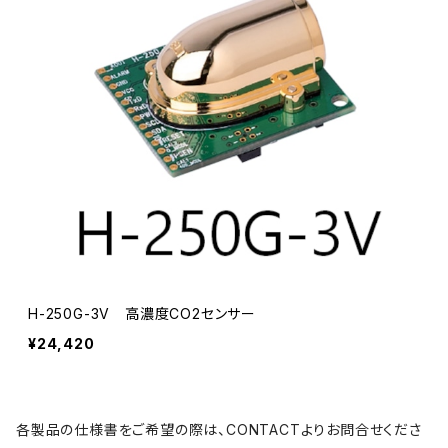
H-250G-3V 高濃度CO2センサー
¥24,420
各製品の仕様書をご希望の際は、CONTACTよりお問合せくださ