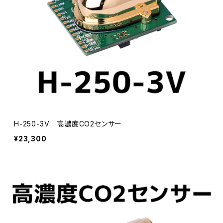
H-250-3V 高濃度CO2センサー
¥23,300