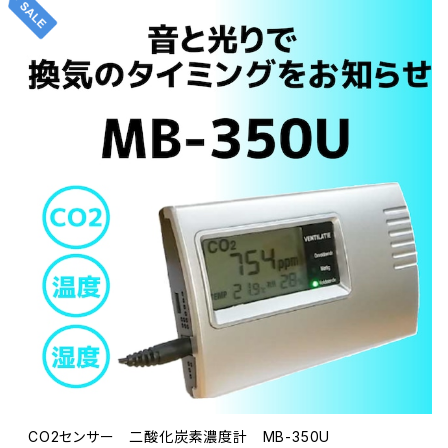
CO2センサー 二酸化炭素濃度計 MB-350U