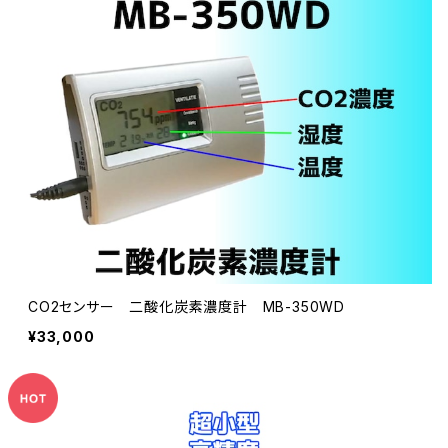
CO2センサー 二酸化炭素濃度計 MB-350WD
¥33,000