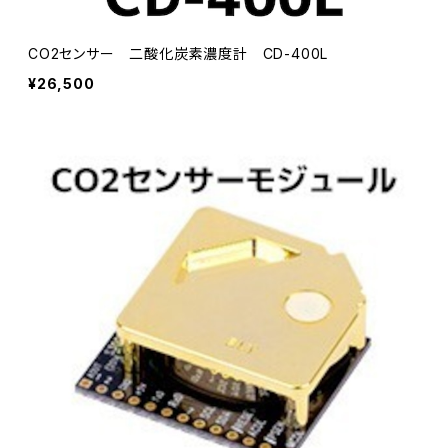
CO2センサー 二酸化炭素濃度計 CD-400L
¥26,500