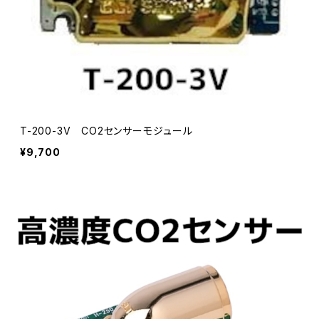
T-200-3V CO2センサーモジュール
¥9,700