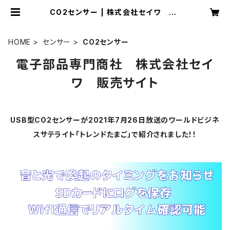
CO2センサー | 株式会社セイワ EC
サイト
HOME
センサー
CO2センサー
電子部品専門商社 株式会社セイ
ワ 販売サイト
USB型CO2センサーが2021年7月26日放送のワールドビジネ
スサテライト「トレンドたまご」で紹介されました！！