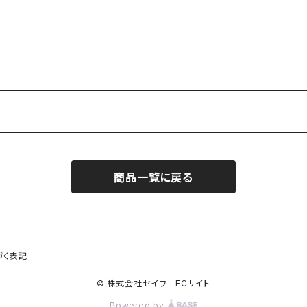
商品一覧に戻る
づく表記
© 株式会社セイワ ECサイト
Powered by