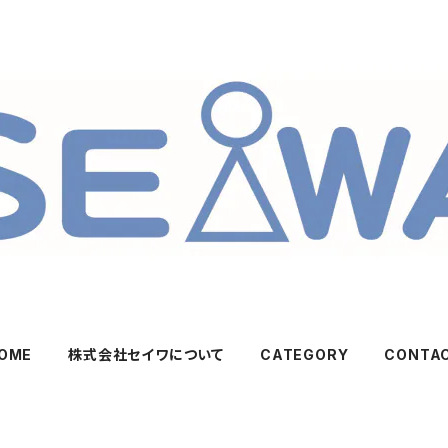
OME
株式会社セイワについて
CATEGORY
CONTA