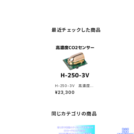
最近チェックした商品
H-250-3V 高濃度C
O2センサー
¥23,300
同じカテゴリの商品